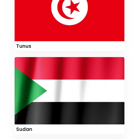
Tunus
Sudan