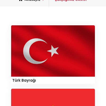
Türk Bayrağı