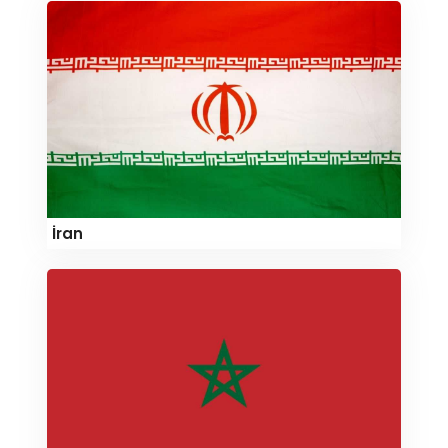
İran