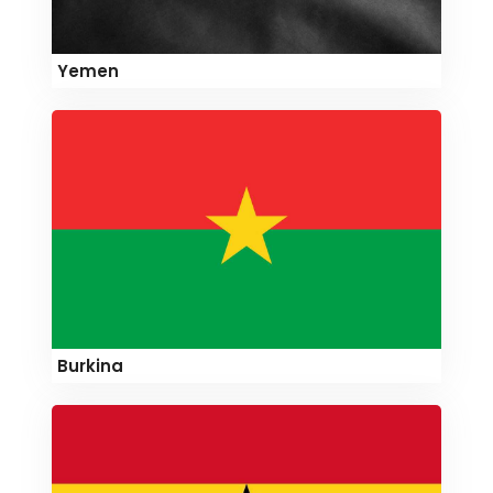
Yemen
Burkina