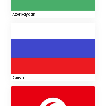
Azerbaycan
Rusya