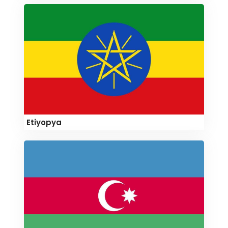
Etiyopya