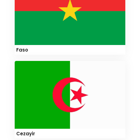
Faso
Cezayir