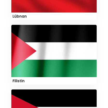
Lübnan
Filistin