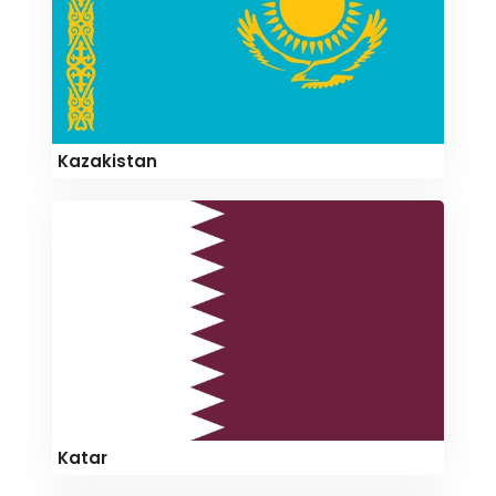
Kazakistan
Katar