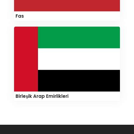
Fas
Birleşik Arap Emirlikleri