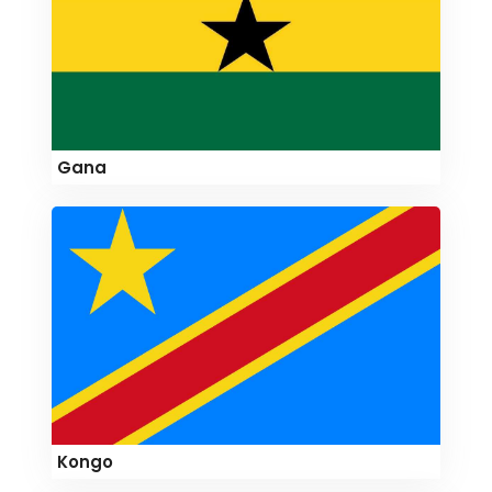
Gana
Kongo