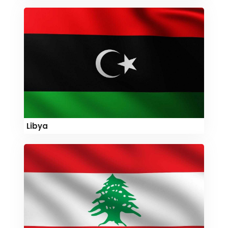
Libya