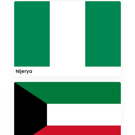
Nijerya