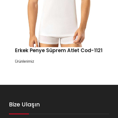
Erkek Penye Süprem Atlet Cod-1121
Ürünlerimiz
Bize Ulaşın