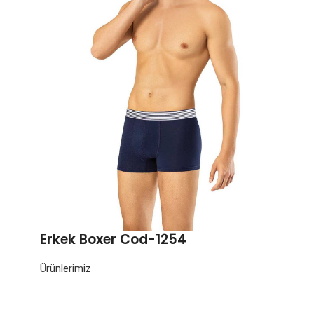
Erkek Boxer Cod-1254
Ürünlerimiz