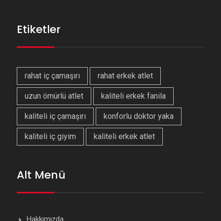
Etiketler
rahat iç çamaşırı
rahat erkek atlet
uzun ömürlü atlet
kaliteli erkek fanila
kaliteli iç çamaşırı
konforlu doktor yaka
kaliteli iç giyim
kaliteli erkek atlet
Alt Menü
Hakkımızda