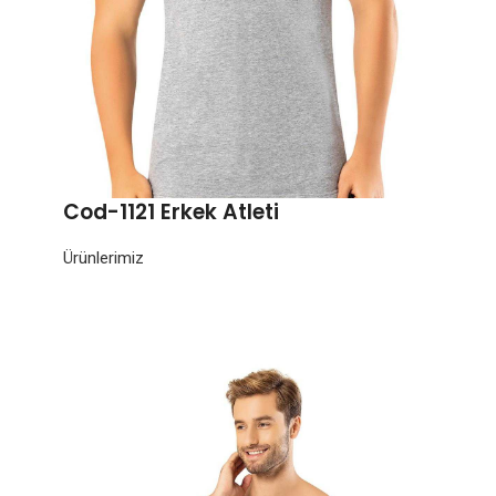
Cod-1121 Erkek Atleti
Ürünlerimiz