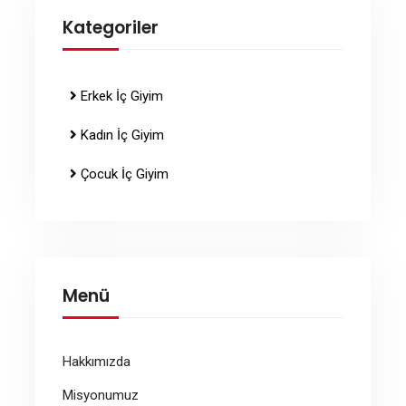
Kategoriler
Erkek İç Giyim
Kadın İç Giyim
Çocuk İç Giyim
Menü
Hakkımızda
Misyonumuz