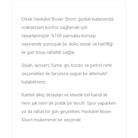
Erkek Havlubel Boxer Short, günlük kullanımda
maksimum konfor sağlamak için
tasarlanmıştır. %100 pamuklu kumaşı
sayesinde yumuşak bir doku sunar ve hafifliği
ile gün boyu rahatlık sağlar.
Siyah, lacivert, füme, gri, bordo ve petrol renk
seçenekleri ile tarzınıza uygun bir alternatif
bulabilirsiniz.
Kaliteli dikiş detayları ve elastik bel bandı ile
hem şık hem de pratik bir tercih. Spor yaparken
ya da rahat bir gün geçirirken, Havlubel Boxer
Short mükemmel bir seçimdir.