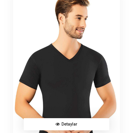
Detaylar