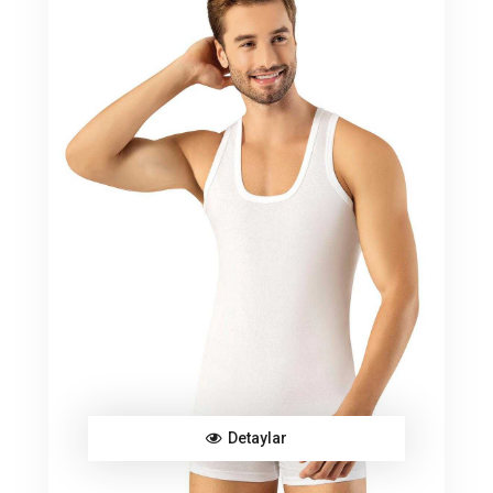
Detaylar