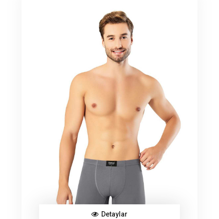
Detaylar