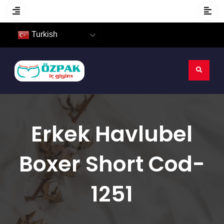
Turkish
Erkek Havlubel
Boxer Short Cod-
1251