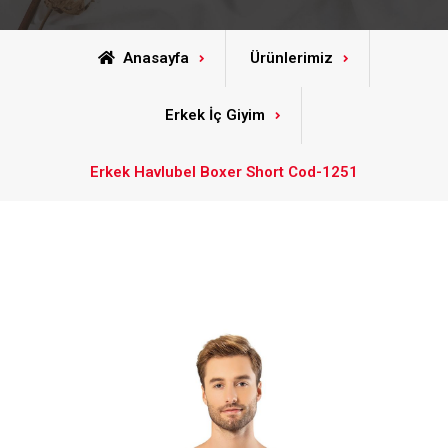
Anasayfa
Ürünlerimiz
Erkek İç Giyim
Erkek Havlubel Boxer Short Cod-1251