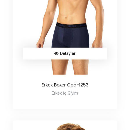
Detaylar
Erkek Boxer Cod-1253
Erkek İç Giyim