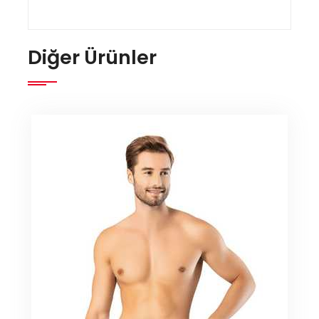
Diğer Ürünler