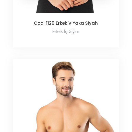
Cod-1129 Erkek V Yaka Siyah
Erkek İç Giyim