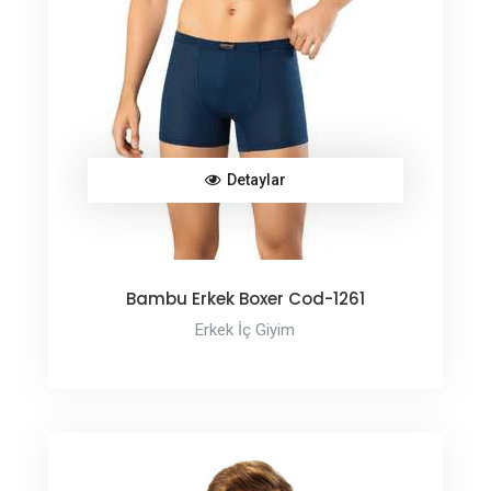
Detaylar
Bambu Erkek Boxer Cod-1261
Erkek İç Giyim