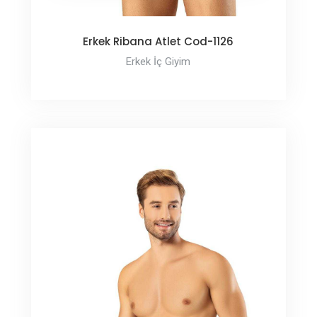
Erkek Ribana Atlet Cod-1126
Erkek İç Giyim