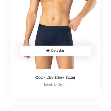
Detaylar
Cod-1256 Erkek Boxer
Erkek İç Giyim